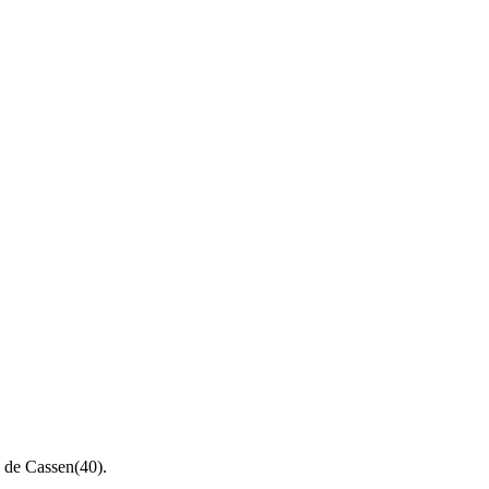
s de Cassen(40).