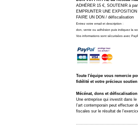
ADHÉRER 15 €, SOUTENIR à parti
EMPRUNTER UNE EXPOSITION
FAIRE UN DON / défiscalisation
Entrez votre email et description :
don, vente ou adhésion puis indiquez la 
Vos informations sont sécurisées avec PayP
Toute l'équipe vous remercie po
fidélité et votre précieux soutien
Mécénat, dons et défiscalisation
Une entreprise qui investit dans le
l’art contemporain peut effectuer 
fiscales sur le résultat de l’exercic
..................................................