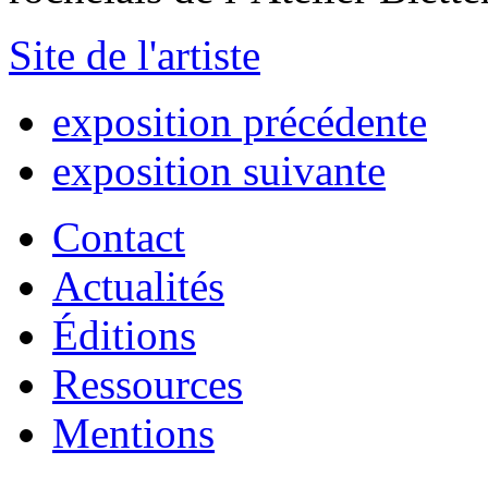
Site de l'artiste
exposition précédente
exposition suivante
Contact
Actualités
Éditions
Ressources
Mentions