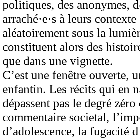
politiques, des anonymes, des
arraché·e·s à leurs contexte
aléatoirement sous la lumiè
constituent alors des histoi
que dans une vignette.
C’est une fenêtre ouverte, une
enfantin. Les récits qui en 
dépassent pas le degré zéro
commentaire societal, l’imp
d’adolescence, la fugacité 