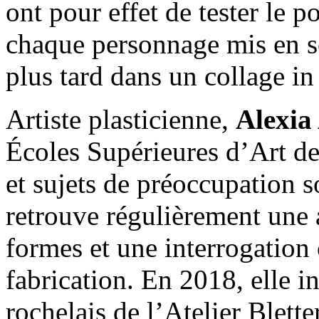
ont pour effet de tester le po
chaque personnage mis en scè
plus tard dans un collage in 
Artiste plasticienne,
Alexi
Écoles Supérieures d’Art de
et sujets de préoccupation s
retrouve régulièrement une
formes et une interrogation 
fabrication. En 2018, elle int
rochelais de l’Atelier Bletter