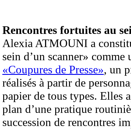
Rencontres fortuites au s
Alexia ATMOUNI a constitué
sein d’un scanner» comme un
«Coupures de Presse»
, un 
réalisés à partir de person
papier de tous types. Elles a
plan d’une pratique routiniè
succession de rencontres im