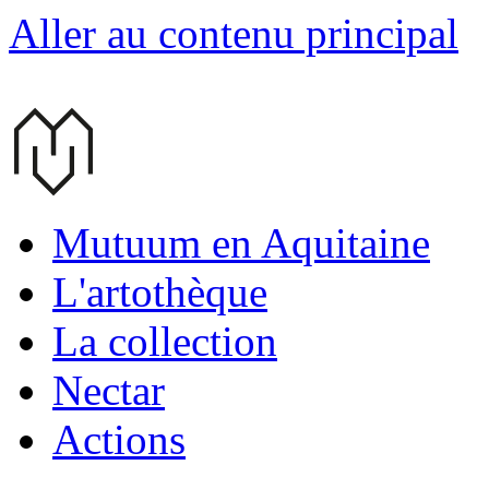
Aller au contenu principal
Mutuum en Aquitaine
L'artothèque
La collection
Nectar
Actions