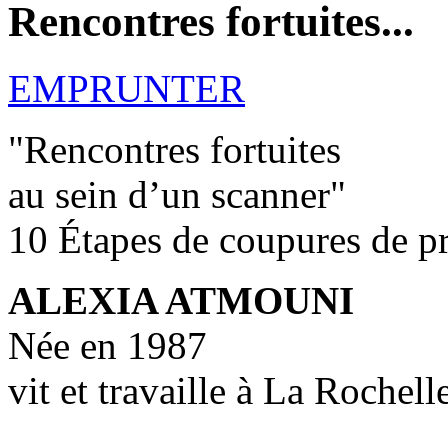
Rencontres fortuites...
EMPRUNTER
"Rencontres fortuites
au sein d’un scanner"
10 Étapes de coupures de p
ALEXIA ATMOUNI
Née en 1987
vit et travaille à La Rochell